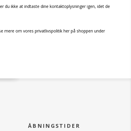
er du ikke at indtaste dine kontaktoplysninger igen, idet de
æse mere om vores privatlivspolitik her på shoppen under
ÅBNINGSTIDER