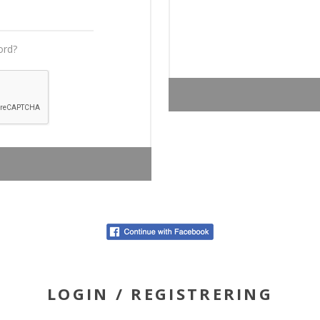
ord?
LOGIN / REGISTRERING