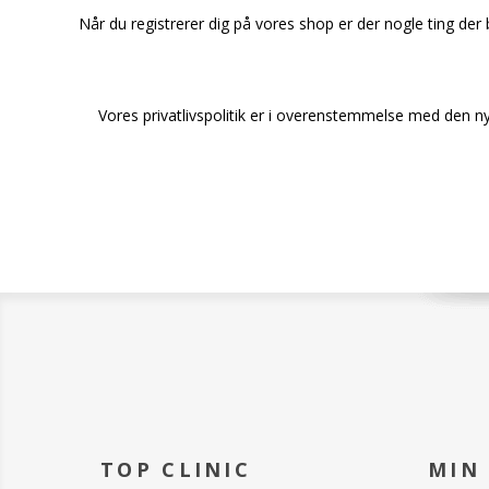
Når du registrerer dig på vores shop er der nogle ting der 
Vores privatlivspolitik er i overenstemmelse med den ny
TOP CLINIC
MIN