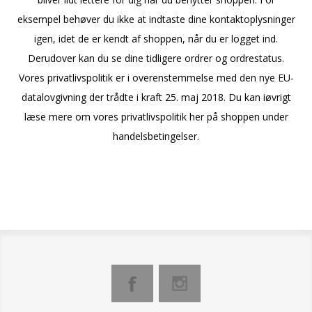
eksempel behøver du ikke at indtaste dine kontaktoplysninger
igen, idet de er kendt af shoppen, når du er logget ind.
Derudover kan du se dine tidligere ordrer og ordrestatus.
Vores privatlivspolitik er i overenstemmelse med den nye EU-
datalovgivning der trådte i kraft 25. maj 2018. Du kan iøvrigt
læse mere om vores privatlivspolitik her på shoppen under
handelsbetingelser.