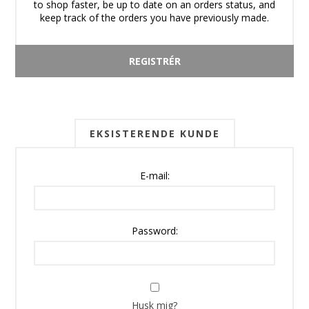
to shop faster, be up to date on an orders status, and
keep track of the orders you have previously made.
EKSISTERENDE KUNDE
E-mail:
Password:
Husk mig?