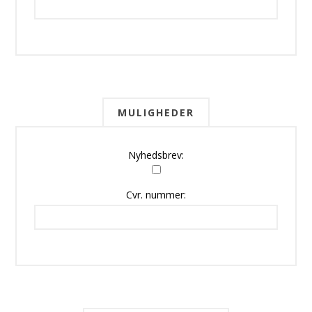
MULIGHEDER
Nyhedsbrev:
Cvr. nummer: