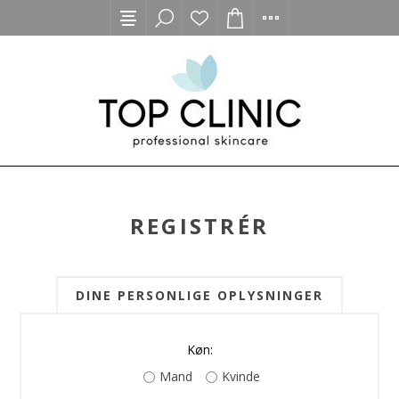
REGISTRÉR
DINE PERSONLIGE OPLYSNINGER
Køn:
Mand
Kvinde