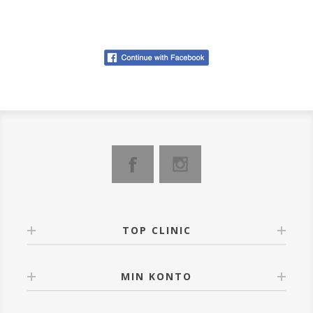
TOP CLINIC
MIN KONTO