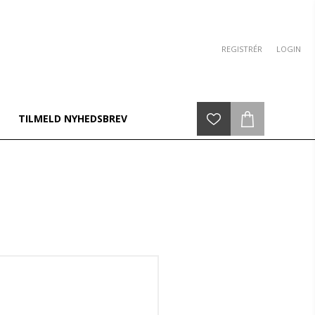
REGISTRÉR
LOGIN
TILMELD NYHEDSBREV