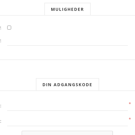
MULIGHEDER
:
:
DIN ADGANGSKODE
*
:
*
: