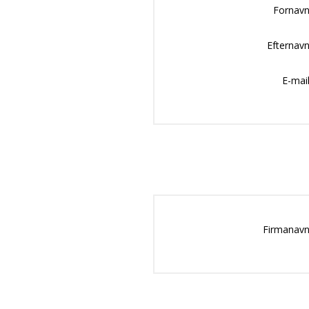
Fornavn
Efternavn
E-mail
Firmanavn