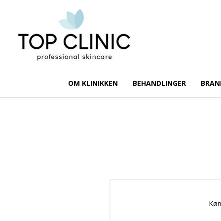
OM KLINIKKEN
BEHANDLINGER
BRAN
Køn