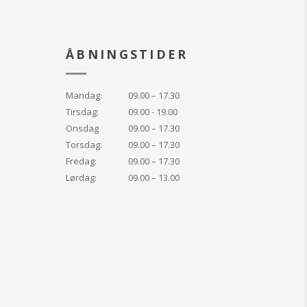
ÅBNINGSTIDER
Mandag:
09.00 – 17.30
Tirsdag:
09.00 - 19.00
Onsdag
09.00 – 17.30
Torsdag:
09.00 – 17.30
Fredag:
09.00 – 17.30
Lørdag:
09.00 – 13.00