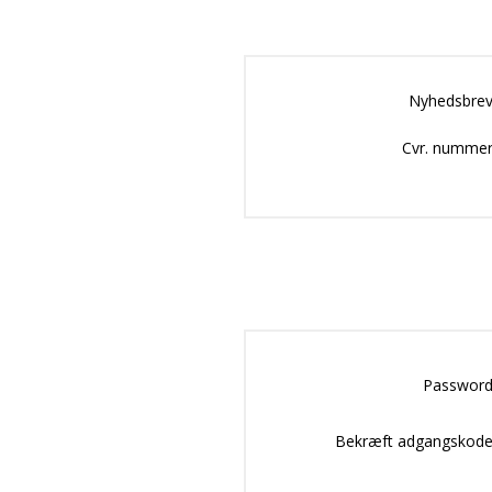
Nyhedsbrev
Cvr. nummer
Password
Bekræft adgangskode