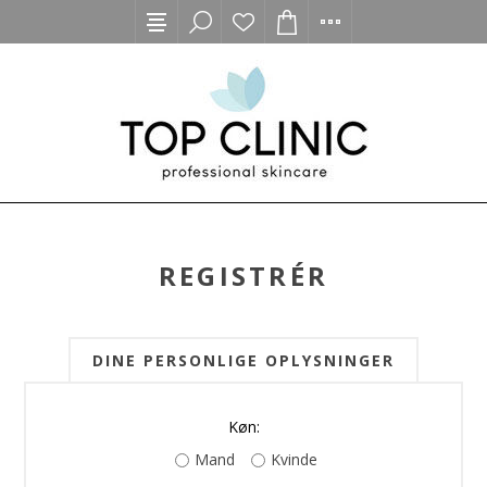
REGISTRÉR
DINE PERSONLIGE OPLYSNINGER
Køn:
Mand
Kvinde