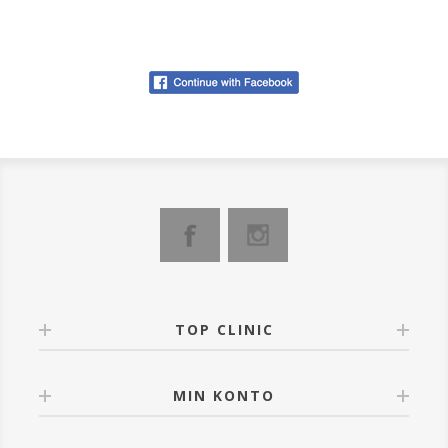
TOP CLINIC
MIN KONTO