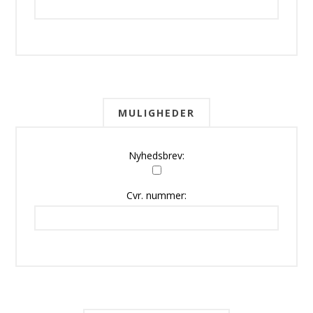
MULIGHEDER
Nyhedsbrev:
Cvr. nummer: