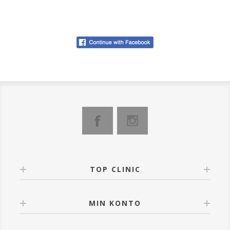
TOP CLINIC
MIN KONTO