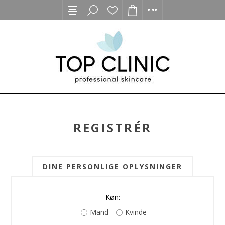
REGISTRÉR
DINE PERSONLIGE OPLYSNINGER
Køn:
Mand
Kvinde