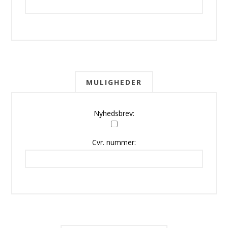
MULIGHEDER
Nyhedsbrev:
Cvr. nummer: