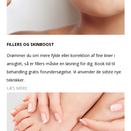
FILLERS OG SKINBOOST
Drømmer du om mere fylde eller korrektion af fine linier i
ansigtet, så er fillers måske en løsning for dig. Book tid til
behandling gratis forundersøgelse. Vi anvender de sidste nye
teknikker.
LÆS MERE