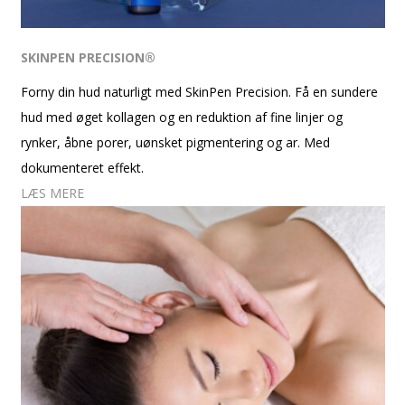
SKINPEN PRECISION®
Forny din hud naturligt med SkinPen Precision. Få en sundere
hud med øget kollagen og en reduktion af fine linjer og
rynker, åbne porer, uønsket pigmentering og ar. Med
dokumenteret effekt.
LÆS MERE