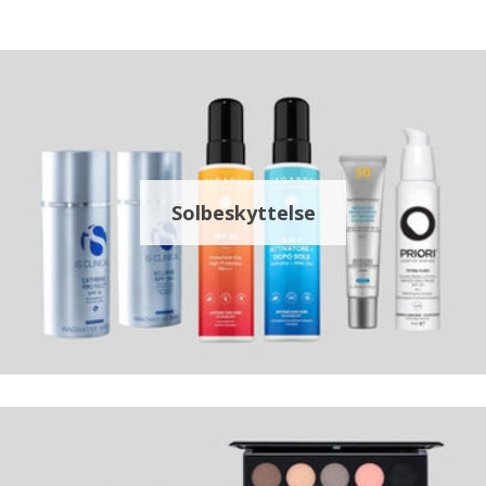
Solbeskyttelse