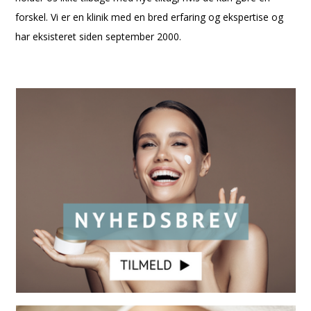
forskel. Vi er en klinik med en bred erfaring og ekspertise og
har eksisteret siden september 2000.