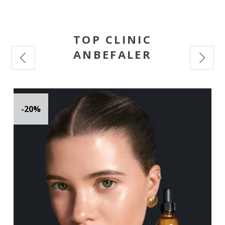
TOP CLINIC
ANBEFALER