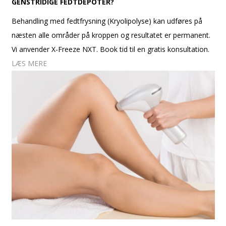
GENSTRIDIGE FEDTDEPOTER?
Behandling med fedtfrysning (Kryolipolyse) kan udføres på
næsten alle områder på kroppen og resultatet er permanent.
Vi anvender X-Freeze NXT. Book tid til en gratis konsultation.
LÆS MERE