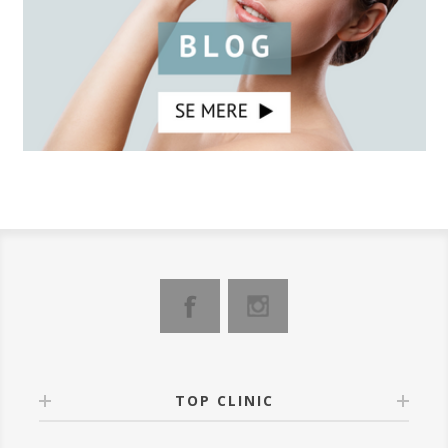
TOP CLINIC