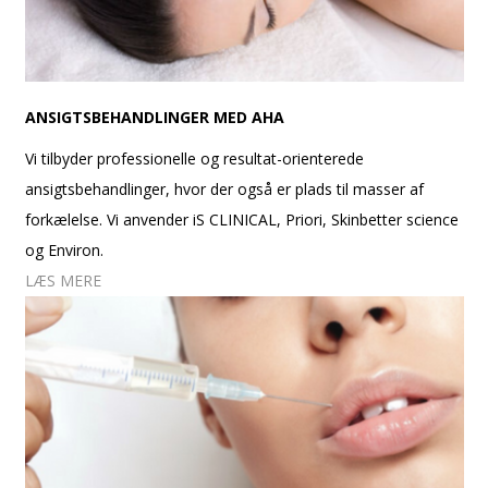
ANSIGTSBEHANDLINGER MED AHA
Vi tilbyder professionelle og resultat-orienterede
ansigtsbehandlinger, hvor der også er plads til masser af
forkælelse. Vi anvender iS CLINICAL, Priori, Skinbetter science
og Environ.
LÆS MERE