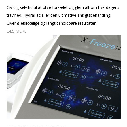
Giv dig selv tid til at blive forkælet og glem alt om hverdagens
travlhed. HydraFacial er den ultimative ansigtsbehandling.
Giver øjeblikkelige og langtidsholdbare resultater.
LÆS MERE