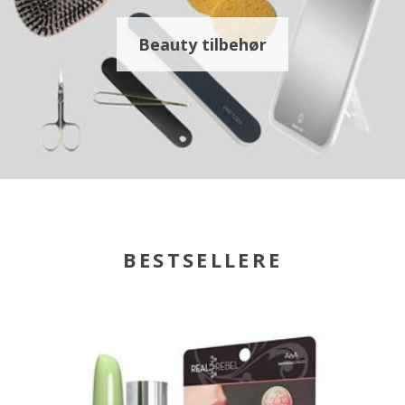
Beauty tilbehør
BESTSELLERE