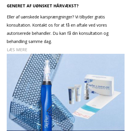
GENERET AF UØNSKET HÅRVÆKST?
Eller af uønskede karsprængninger? Vi tilbyder gratis
konsultation. Kontakt os for at få en aftale ved vores
autoriserede behandler. Du kan få din konsultation og
behandling samme dag.
LÆS MERE