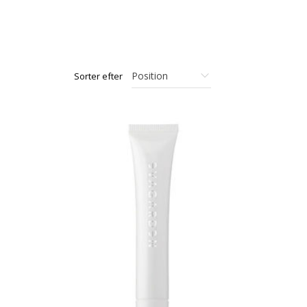
Sorter efter