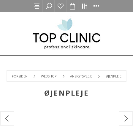
FORSIDEN
WEBSHOP
ANSIGTSPLEJE
ØJENPLEJE
ØJENPLEJE