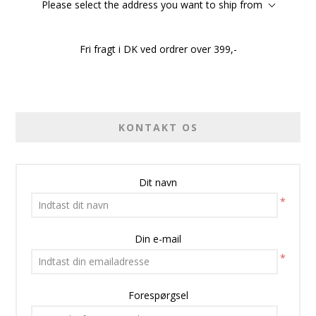
Please select the address you want to ship from
Fri fragt i DK ved ordrer over 399,-
KONTAKT OS
Dit navn
*
Din e-mail
*
Forespørgsel