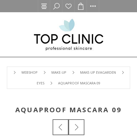
WEBSHOP
MAKE-UP
MAKE-UP EVAGARDEN
EYES
AQUAPROOF MASCARA 09
AQUAPROOF MASCARA 09