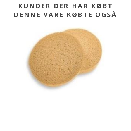
KUNDER DER HAR KØBT
DENNE VARE KØBTE OGSÅ