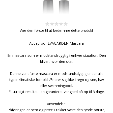
Vær den første til at bedømme dette produkt
Aquaproof EVAGARDEN Mascara
En mascara som er modstandsdygtig i enhver situation. Den
bliver, hvor den skal.
Denne vandfaste mascara er modstandsdygtig under alle
typer klimatiske forhold. Ændrer sig ikke i regn og sne, hav
eller swimmingpool.
Et utroligt resultat i en garanteret varighed på op til 3 dage.
Anvendelse:
Påføringen er nem og præcis takket være den tynde børste,