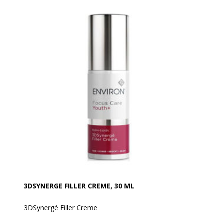
3DSYNERGE FILLER CREME, 30 ML
3DSynergé Filler Creme