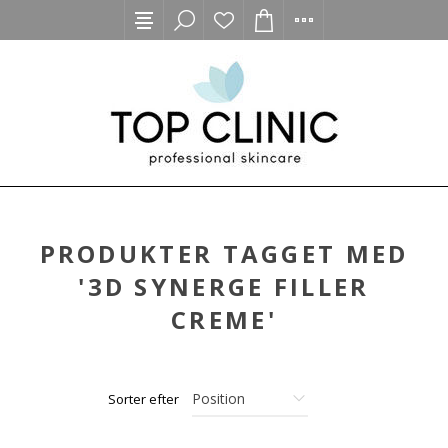
PRODUKTER TAGGET MED
'3D SYNERGE FILLER
CREME'
Sorter efter