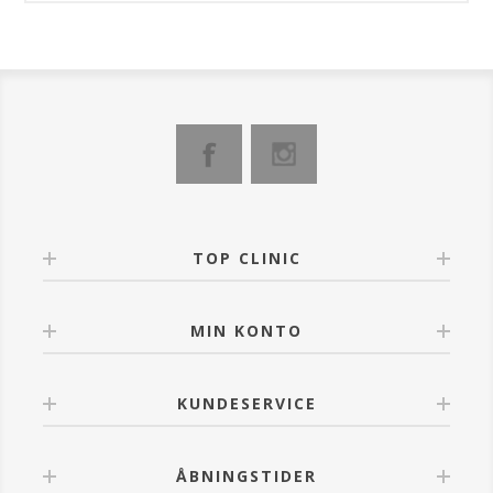
TOP CLINIC
MIN KONTO
KUNDESERVICE
ÅBNINGSTIDER