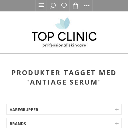
PRODUKTER TAGGET MED
'ANTIAGE SERUM'
VAREGRUPPER
BRANDS