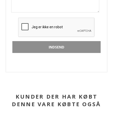
KUNDER DER HAR KØBT
DENNE VARE KØBTE OGSÅ