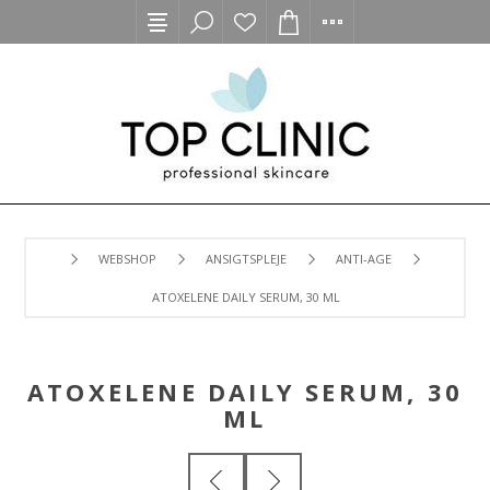
WEBSHOP
ANSIGTSPLEJE
ANTI-AGE
ATOXELENE DAILY SERUM, 30 ML
ATOXELENE DAILY SERUM, 30
ML