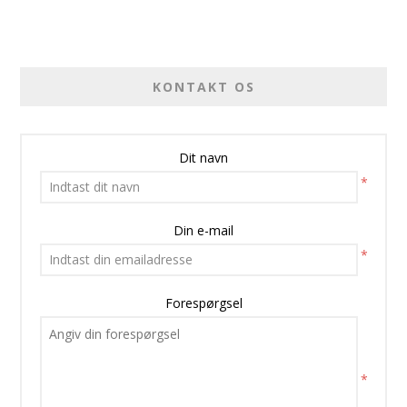
KONTAKT OS
Dit navn
*
Din e-mail
*
Forespørgsel
*