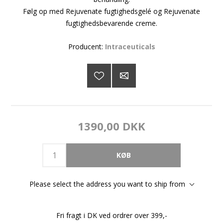
Følg op med Rejuvenate fugtighedsgelé og Rejuvenate
fugtighedsbevarende creme.
Producent:
Intraceuticals
1390,00 DKK
Please select the address you want to ship from
Fri fragt i DK ved ordrer over 399,-