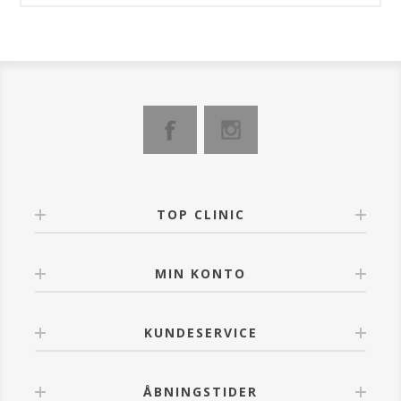
TOP CLINIC
MIN KONTO
KUNDESERVICE
ÅBNINGSTIDER