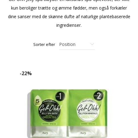
kun beroliger trætte og ømme fødder, men også forkæler
dine sanser med de skønne dufte af naturlige plantebaserede
ingredienser.
Sorter efter
-22%