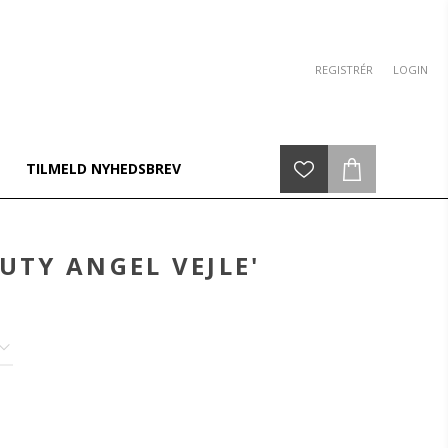
REGISTRÉR
LOGIN
TILMELD NYHEDSBREV
UTY ANGEL VEJLE'