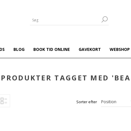
DS
BLOG
BOOK TID ONLINE
GAVEKORT
WEBSHOP
PRODUKTER TAGGET MED 'BEA
Sorter efter