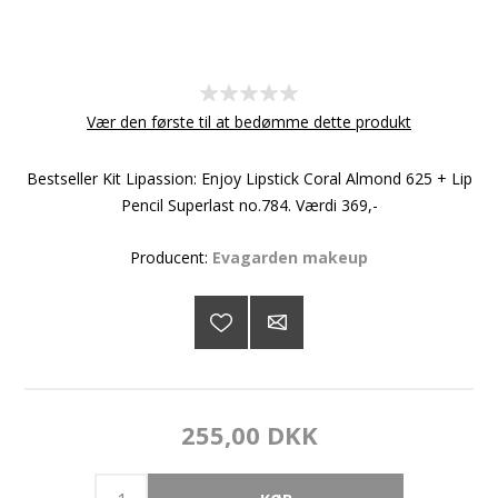
Vær den første til at bedømme dette produkt
Bestseller Kit Lipassion: Enjoy Lipstick Coral Almond 625 + Lip
Pencil Superlast no.784. Værdi 369,-
Producent:
Evagarden makeup
255,00 DKK