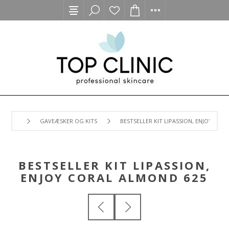
GAVEÆSKER OG KITS
BESTSELLER KIT LIPASSION, ENJOY COR
BESTSELLER KIT LIPASSION,
ENJOY CORAL ALMOND 625