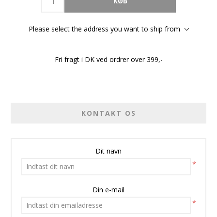
Please select the address you want to ship from
Fri fragt i DK ved ordrer over 399,-
KONTAKT OS
Dit navn
*
Din e-mail
*