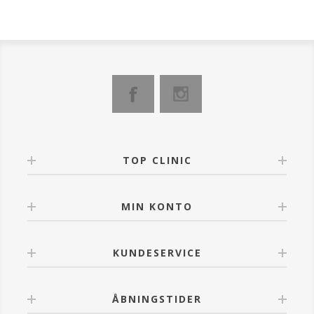
TOP CLINIC
MIN KONTO
KUNDESERVICE
ÅBNINGSTIDER