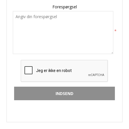
Forespørgsel
*