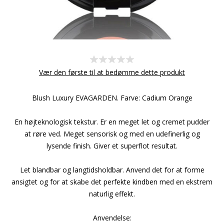
Vær den første til at bedømme dette produkt
Blush Luxury EVAGARDEN. Farve: Cadium Orange
En højteknologisk tekstur. Er en meget let og cremet pudder
at røre ved. Meget sensorisk og med en udefinerlig og
lysende finish. Giver et superflot resultat.
Let blandbar og langtidsholdbar. Anvend det for at forme
ansigtet og for at skabe det perfekte kindben med en ekstrem
naturlig effekt.
Anvendelse: