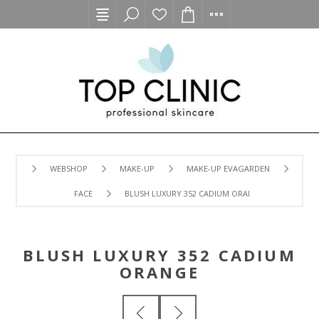
WEBSHOP
MAKE-UP
MAKE-UP EVAGARDEN
FACE
BLUSH LUXURY 352 CADIUM ORANGE
BLUSH LUXURY 352 CADIUM
ORANGE