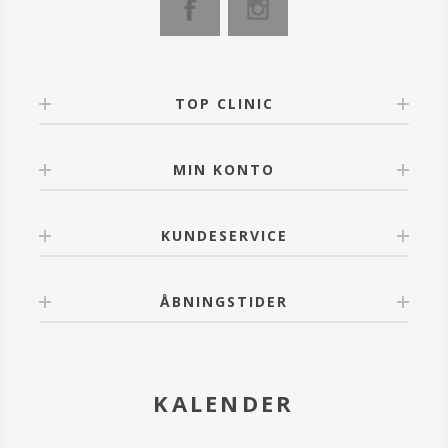
TOP CLINIC
MIN KONTO
KUNDESERVICE
ÅBNINGSTIDER
KALENDER