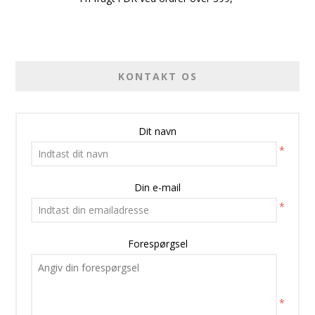
KONTAKT OS
Dit navn
*
Din e-mail
*
Forespørgsel
*