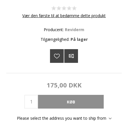
Vær den første til at bedømme dette produkt
Producent:
Reviderm
Tilgængelighed:
På lager
175,00 DKK
Please select the address you want to ship from