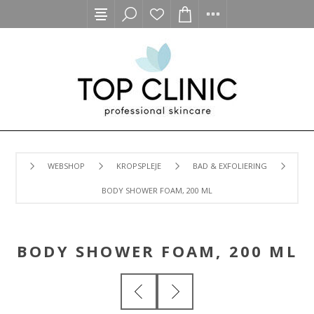
WEBSHOP
KROPSPLEJE
BAD & EXFOLIERING
BODY SHOWER FOAM, 200 ML
BODY SHOWER FOAM, 200 ML