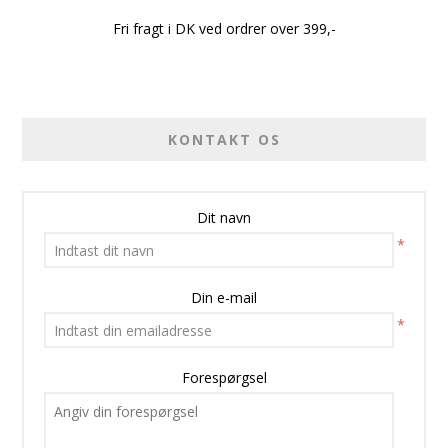
Fri fragt i DK ved ordrer over 399,-
KONTAKT OS
Dit navn
*
Din e-mail
*
Forespørgsel