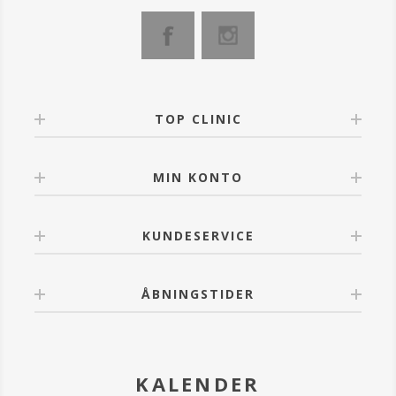
TOP CLINIC
MIN KONTO
KUNDESERVICE
ÅBNINGSTIDER
KALENDER