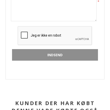
*
KUNDER DER HAR KØBT