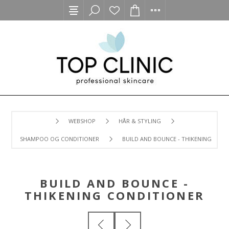
WEBSHOP
HÅR & STYLING
SHAMPOO OG CONDITIONER
BUILD AND BOUNCE - THIKENING COND
BUILD AND BOUNCE -
THIKENING CONDITIONER