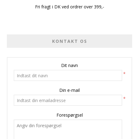
Fri fragt i DK ved ordrer over 399,-
KONTAKT OS
Dit navn
*
Din e-mail
*
Forespørgsel