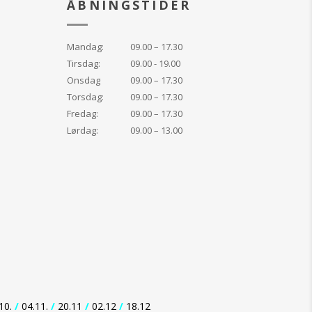
ÅBNINGSTIDER
Mandag:
09.00 – 17.30
Tirsdag:
09.00 - 19.00
Onsdag
09.00 – 17.30
Torsdag:
09.00 – 17.30
Fredag:
09.00 – 17.30
Lørdag:
09.00 – 13.00
10.
/
04.11.
/
20.11
/
02.12
/
18.12