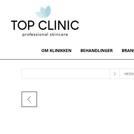
OM KLINIKKEN
BEHANDLINGER
BRAN
WEBS