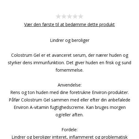
Vær den første til at bedømme dette produkt
Lindrer og beroliger
Colostrum Gel er et avanceret serum, der nærer huden og
styrker dens immunfunktion. Det giver huden en frisk og sund
fornemmelse.
Anvendelse:
Rens og ton huden med dine foretrukne Environ-produkter.
Påfør Colostrum Gel sammen med eller efter din anbefalede
Environ A-vitamin fugtighedscreme. Kan bruges morgen
og/eller aften.
Fordele:
Lindrer og beroliger irriteret, inflammeret og problematisk