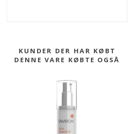
KUNDER DER HAR KØBT
DENNE VARE KØBTE OGSÅ