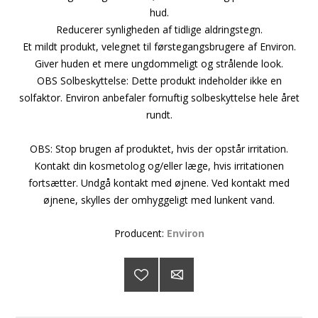
hud.
Reducerer synligheden af tidlige aldringstegn.
Et mildt produkt, velegnet til førstegangsbrugere af Environ.
Giver huden et mere ungdommeligt og strålende look.
OBS Solbeskyttelse: Dette produkt indeholder ikke en
solfaktor. Environ anbefaler fornuftig solbeskyttelse hele året
rundt.
OBS: Stop brugen af produktet, hvis der opstår irritation.
Kontakt din kosmetolog og/eller læge, hvis irritationen
fortsætter. Undgå kontakt med øjnene. Ved kontakt med
øjnene, skylles der omhyggeligt med lunkent vand.
Producent:
Environ