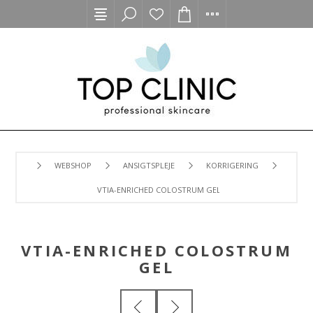
WEBSHOP
ANSIGTSPLEJE
KORRIGERING
VTIA-ENRICHED COLOSTRUM GEL
VTIA-ENRICHED COLOSTRUM
GEL