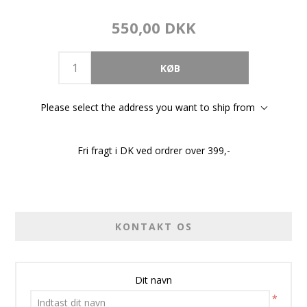
550,00 DKK
Please select the address you want to ship from
Fri fragt i DK ved ordrer over 399,-
KONTAKT OS
Dit navn
*