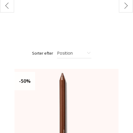
Sorter efter
-50%