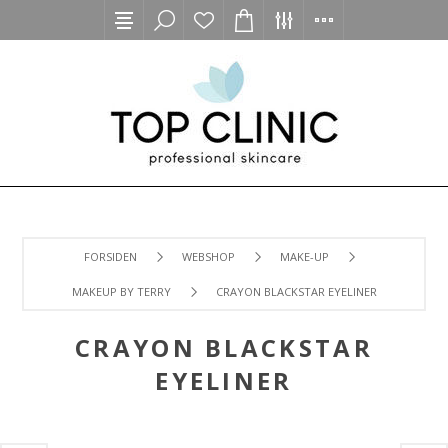
FORSIDEN
WEBSHOP
MAKE-UP
MAKEUP BY TERRY
CRAYON BLACKSTAR EYELINER
CRAYON BLACKSTAR
EYELINER