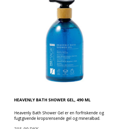
HEAVENLY BATH SHOWER GEL, 490 ML
Heavenly Bath Shower Gel er en forfriskende og
fugtgivende kropsrensende gel og mineralbad.