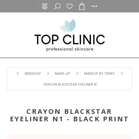
WEBSHOP
MAKE-UP
MAKEUP BY TERRY
CRAYON BLACKSTAR EYELINER N1 - BLACK PRINT
CRAYON BLACKSTAR
EYELINER N1 - BLACK PRINT