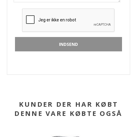
KUNDER DER HAR KØBT
DENNE VARE KØBTE OGSÅ