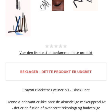
Vær den første til at bedømme dette produkt
BEKLAGER - DETTE PRODUKT ER UDGÅET
Crayon Blackstar Eyeliner N1 - Black Print
Denne øjenblyant er ikke bare dit almindelige makeupprodukt
- det er en fusion af avanceret teknologi og hudvenlige