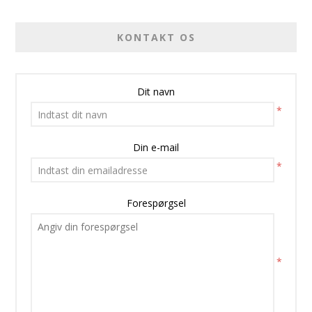
KONTAKT OS
Dit navn
*
Din e-mail
*
Forespørgsel
*