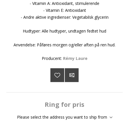
- Vitamin A: Antioxidant, stimulerende
- Vitamin E: Antioxidant
- Andre aktive ingredienser: Vegetabilsk glycerin
Hudtyper: Alle hudtyper, undtagen fedtet hud
Anvendelse: Påføres morgen og/eller aften på ren hud.
Producent:
Rémy Laure
Ring for pris
Please select the address you want to ship from