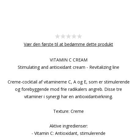
Vær den første til at bedømme dette produkt
VITAMIN C CREAM
Stimulating and antioxidant cream - Revitalizing line
Creme-cocktail af vitaminerne C, A og E, som er stimulerende
og forebyggende mod frie radikalers angreb. Disse tre
vitaminer i synergi har en antioxidantvirkning.
Texture: Creme
Aktive ingredienser:
- Vitamin C: Antioxidant, stimulerende