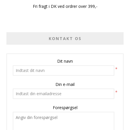
Fri fragt i DK ved ordrer over 399,-
KONTAKT OS
Dit navn
*
Din e-mail
*
Forespørgsel