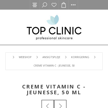
WEBSHOP
ANSIGTSPLEJE
KORRIGERING
CREME VITAMIN C - JEUNESSE, 50 ML
CREME VITAMIN C -
JEUNESSE, 50 ML