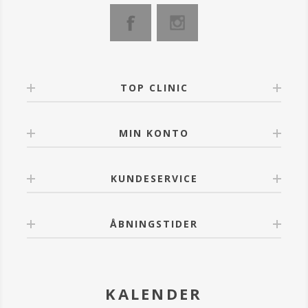
TOP CLINIC
MIN KONTO
KUNDESERVICE
ÅBNINGSTIDER
KALENDER