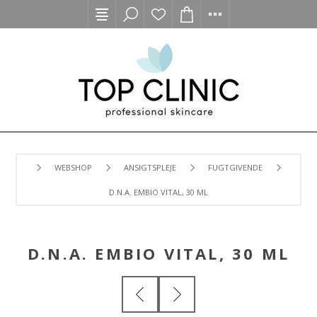
WEBSHOP
ANSIGTSPLEJE
FUGTGIVENDE
D.N.A. EMBIO VITAL, 30 ML
D.N.A. EMBIO VITAL, 30 ML