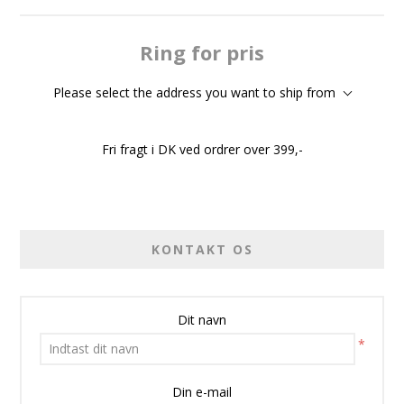
Ring for pris
Please select the address you want to ship from
Fri fragt i DK ved ordrer over 399,-
KONTAKT OS
Dit navn
*
Din e-mail