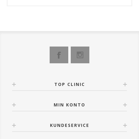
TOP CLINIC
MIN KONTO
KUNDESERVICE