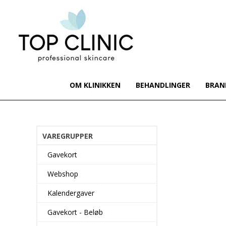
OM KLINIKKEN
BEHANDLINGER
BRAN
VAREGRUPPER
Gavekort
Webshop
Kalendergaver
Gavekort - Beløb