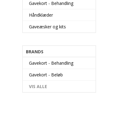
Gavekort - Behandling
Håndklæder
Gaveæsker og kits
BRANDS
Gavekort - Behandling
Gavekort - Beløb
VIS ALLE