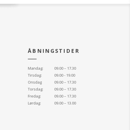
ÅBNINGSTIDER
Mandag:
09.00 – 17.30
Tirsdag:
09.00 - 19.00
Onsdag
09.00 – 17.30
Torsdag:
09.00 – 17.30
Fredag:
09.00 – 17.30
Lørdag:
09.00 – 13.00