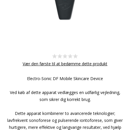
Vær den første til at bedømme dette produkt
Electro-Sonic DF Mobile Skincare Device
Ved køb af dette apparat vedlægges en udførlig vejledning,
som sikrer dig korrekt brug.
Dette apparat kombinerer to avancerede teknologier;
lavfrekvent sonoforese og pulserende iontoforese, som giver
hurtigere, mere effektive og langvarige resultater, ved hjælp