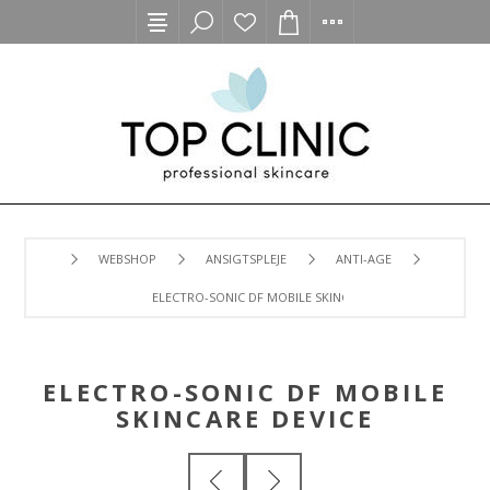
WEBSHOP
ANSIGTSPLEJE
ANTI-AGE
ELECTRO-SONIC DF MOBILE SKINCARE DEVICE
ELECTRO-SONIC DF MOBILE
SKINCARE DEVICE