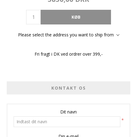
Please select the address you want to ship from
Fri fragt i DK ved ordrer over 399,-
KONTAKT OS
Dit navn
*
Din e-mail