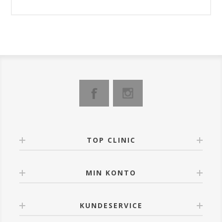
TOP CLINIC
MIN KONTO
KUNDESERVICE