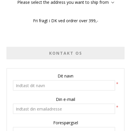
Please select the address you want to ship from
Fri fragt i DK ved ordrer over 399,-
KONTAKT OS
Dit navn
*
Din e-mail
*
Forespørgsel