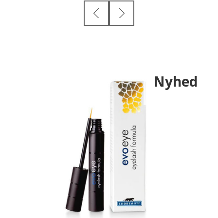
Nyhed