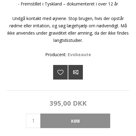
- Fremstillet i Tyskland – dokumenteret i over 12 år
Undgå kontakt med øjnene. Stop brugen, hvis der opstår
rødme eller irritation, og søg lægehjælp om nødvendigt. Må
ikke anvendes under graviditet eller amning, da der ikke findes
langtidsstudier.
Producent:
Evobeaute
395,00 DKK