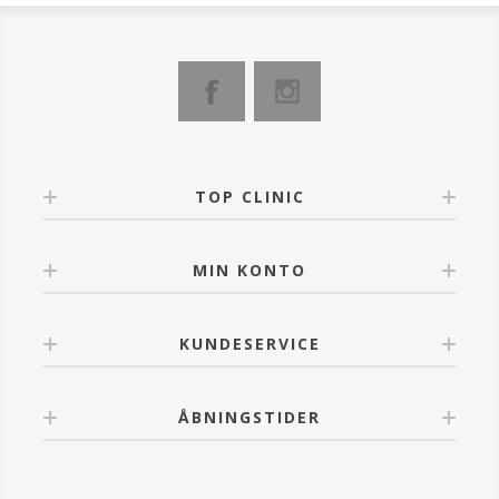
TOP CLINIC
MIN KONTO
KUNDESERVICE
ÅBNINGSTIDER