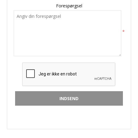
Forespørgsel
*