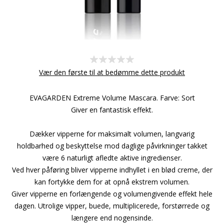
Vær den første til at bedømme dette produkt
EVAGARDEN Extreme Volume Mascara. Farve: Sort
Giver en fantastisk effekt.
Dækker vipperne for maksimalt volumen, langvarig
holdbarhed og beskyttelse mod daglige påvirkninger takket
være 6 naturligt afledte aktive ingredienser.
Ved hver påføring bliver vipperne indhyllet i en blød creme, der
kan fortykke dem for at opnå ekstrem volumen.
Giver vipperne en forlængende og volumengivende effekt hele
dagen. Utrolige vipper, buede, multiplicerede, forstørrede og
længere end nogensinde.