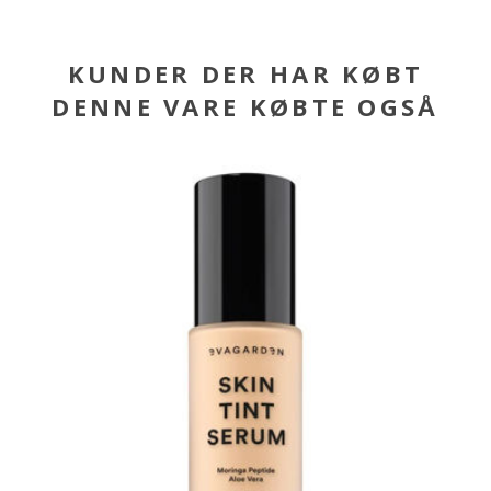
KUNDER DER HAR KØBT
DENNE VARE KØBTE OGSÅ