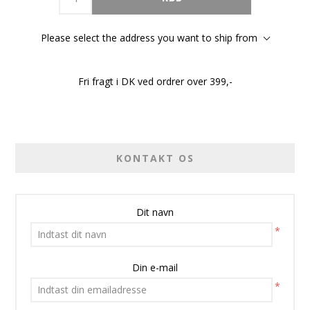
Please select the address you want to ship from
Fri fragt i DK ved ordrer over 399,-
KONTAKT OS
Dit navn
*
Din e-mail
*