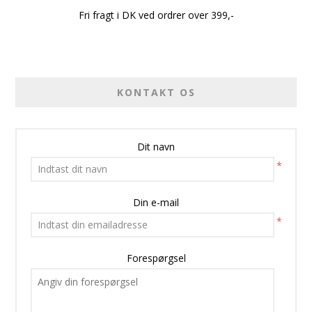
Fri fragt i DK ved ordrer over 399,-
KONTAKT OS
Dit navn
*
Din e-mail
*
Forespørgsel