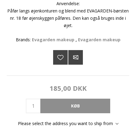
Anvendelse:
Påfør langs øjenkonturen og blend med EVAGARDEN-børsten
nr. 18 før øjenskyggen påføres. Den kan også bruges inde i
øjet.
Brands:
Evagarden makeup
,
Evagarden makeup
185,00 DKK
Please select the address you want to ship from