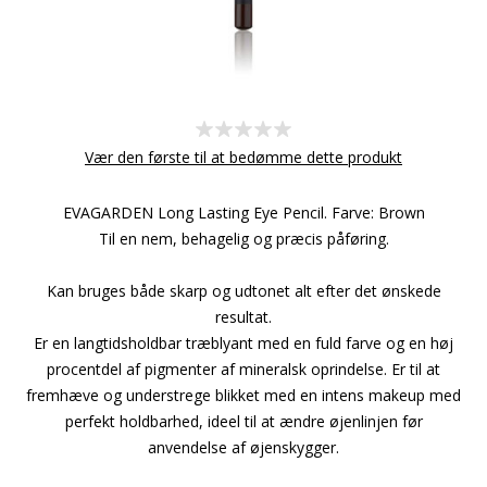
Vær den første til at bedømme dette produkt
EVAGARDEN Long Lasting Eye Pencil. Farve: Brown
Til en nem, behagelig og præcis påføring.
Kan bruges både skarp og udtonet alt efter det ønskede
resultat.
Er en langtidsholdbar træblyant med en fuld farve og en høj
procentdel af pigmenter af mineralsk oprindelse. Er til at
fremhæve og understrege blikket med en intens makeup med
perfekt holdbarhed, ideel til at ændre øjenlinjen før
anvendelse af øjenskygger.