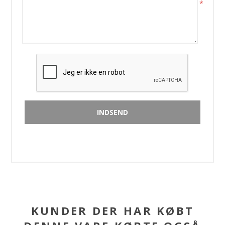
*
KUNDER DER HAR KØBT