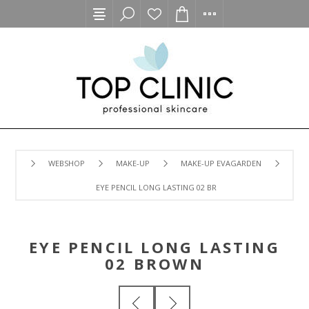
WEBSHOP
MAKE-UP
MAKE-UP EVAGARDEN
EYE PENCIL LONG LASTING 02 BROWN
EYE PENCIL LONG LASTING
02 BROWN