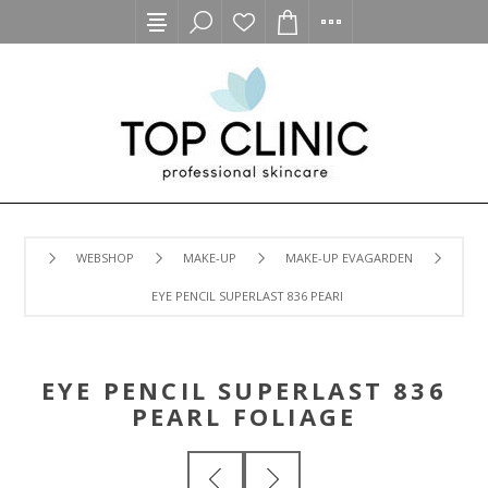
WEBSHOP
MAKE-UP
MAKE-UP EVAGARDEN
EYE PENCIL SUPERLAST 836 PEARL FOLIAGE
EYE PENCIL SUPERLAST 836
PEARL FOLIAGE