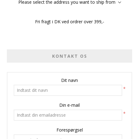
Please select the address you want to ship from
Fri fragt i DK ved ordrer over 399,-
KONTAKT OS
Dit navn
*
Din e-mail
*
Forespørgsel