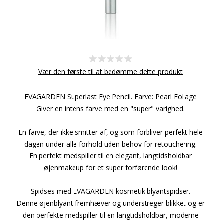
Vær den første til at bedømme dette produkt
EVAGARDEN Superlast Eye Pencil. Farve: Pearl Foliage
Giver en intens farve med en "super" varighed.
En farve, der ikke smitter af, og som forbliver perfekt hele
dagen under alle forhold uden behov for retouchering.
En perfekt medspiller til en elegant, langtidsholdbar
øjenmakeup for et super forførende look!
Spidses med EVAGARDEN kosmetik blyantspidser.
Denne øjenblyant fremhæver og understreger blikket og er
den perfekte medspiller til en langtidsholdbar, moderne