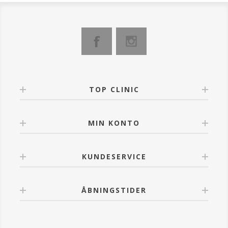
TOP CLINIC
MIN KONTO
KUNDESERVICE
ÅBNINGSTIDER