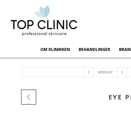
OM KLINIKKEN
BEHANDLINGER
BRAN
WEBSHOP
EYE 