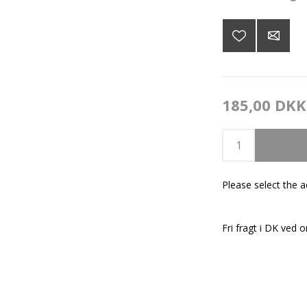
185,00 DKK
Please select the 
Fri fragt i DK ved o