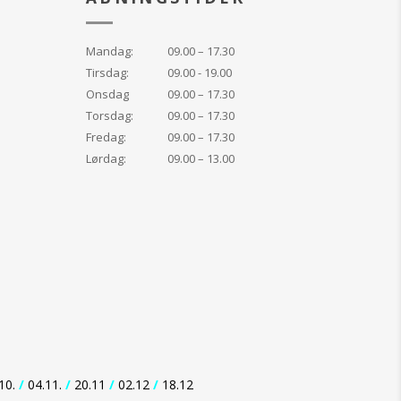
Mandag:
09.00 – 17.30
Tirsdag:
09.00 - 19.00
Onsdag
09.00 – 17.30
Torsdag:
09.00 – 17.30
Fredag:
09.00 – 17.30
Lørdag:
09.00 – 13.00
10.
/
04.11.
/
20.11
/
02.12
/
18.12