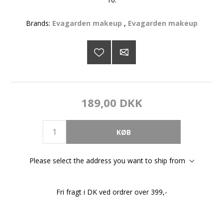
Brands:
Evagarden makeup
,
Evagarden makeup
189,00 DKK
Please select the address you want to ship from
Fri fragt i DK ved ordrer over 399,-