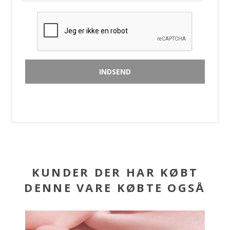
KUNDER DER HAR KØBT
DENNE VARE KØBTE OGSÅ