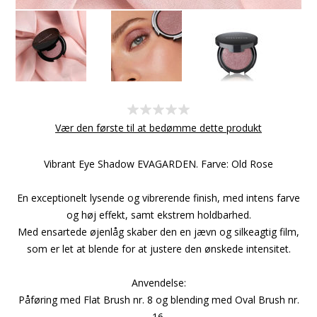
Vær den første til at bedømme dette produkt
Vibrant Eye Shadow EVAGARDEN. Farve: Old Rose
En exceptionelt lysende og vibrerende finish, med intens farve
og høj effekt, samt ekstrem holdbarhed.
Med ensartede øjenlåg skaber den en jævn og silkeagtig film,
som er let at blende for at justere den ønskede intensitet.
Anvendelse:
Påføring med Flat Brush nr. 8 og blending med Oval Brush nr.
16.