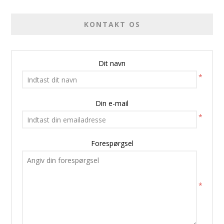
KONTAKT OS
Dit navn
*
Din e-mail
*
Forespørgsel
*