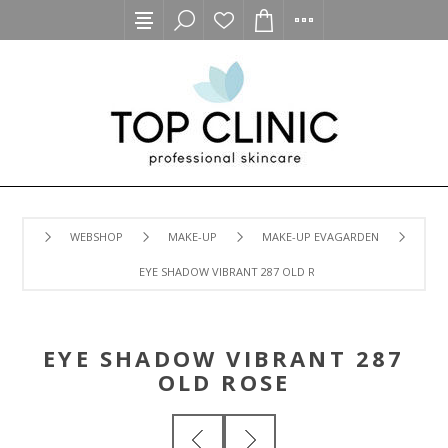
WEBSHOP
MAKE-UP
MAKE-UP EVAGARDEN
EYE SHADOW VIBRANT 287 OLD ROSE
EYE SHADOW VIBRANT 287
OLD ROSE