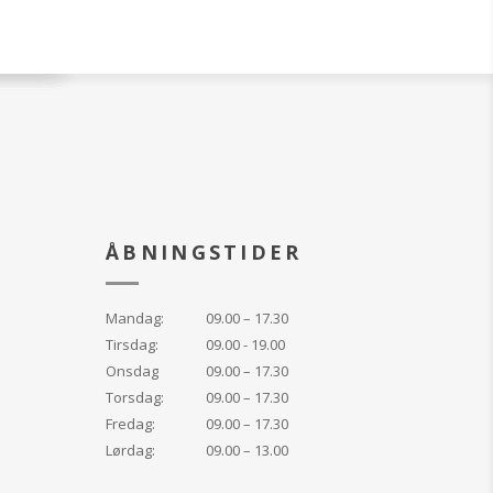
ÅBNINGSTIDER
Mandag:
09.00 – 17.30
Tirsdag:
09.00 - 19.00
Onsdag
09.00 – 17.30
Torsdag:
09.00 – 17.30
Fredag:
09.00 – 17.30
Lørdag:
09.00 – 13.00