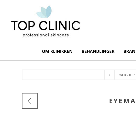
OM KLINIKKEN
BEHANDLINGER
BRAN
WEBSHOP
EYEMA