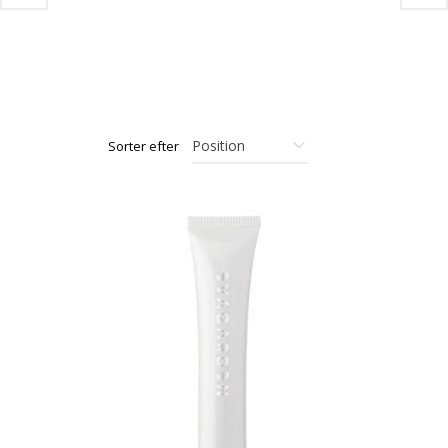
Sorter efter