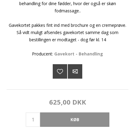
behandling for dine fødder, hvor der også er skøn
fodmassage..
Gavekortet pakkes fint ind med brochure og en cremeprøve.
Så vidt muligt afsendes gavekortet samme dag som
bestillingen er modtaget - dog før kl. 14
Producent:
Gavekort - Behandling
625,00 DKK