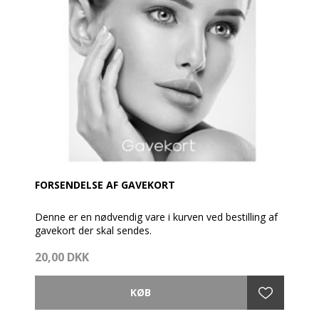
FORSENDELSE AF GAVEKORT
Denne er en nødvendig vare i kurven ved bestilling af
gavekort der skal sendes.
20,00 DKK