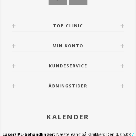
TOP CLINIC
MIN KONTO
KUNDESERVICE
ÅBNINGSTIDER
KALENDER
Laser/IPL-behandlinger:
Næste gang på klinikken: Den d. 05.08
/