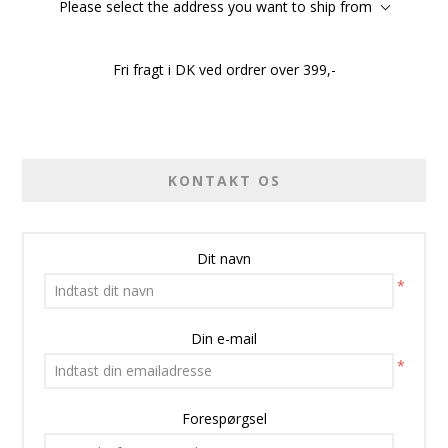
Please select the address you want to ship from
Fri fragt i DK ved ordrer over 399,-
KONTAKT OS
Dit navn
*
Din e-mail
*
Forespørgsel