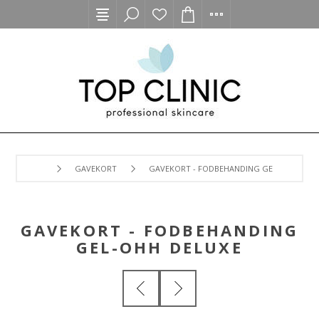
GAVEKORT
GAVEKORT - FODBEHANDING GEL-OHH DELU
GAVEKORT - FODBEHANDING
GEL-OHH DELUXE