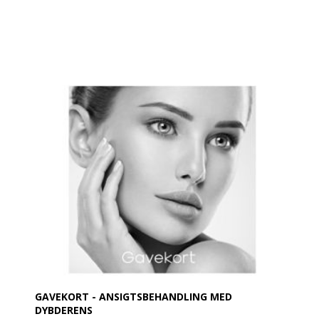
GAVEKORT - ANSIGTSBEHANDLING MED
DYBDERENS