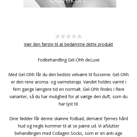
Vær den første til at bedømme dette produkt
Fodbehandling Gel-Ohh deLuxe
Med Gel-Ohh får du den bedste velvære til fusserne. Gel-Ohh
er den rene aroma- og varmeterapi. Vandet holdes varmt i
fem gange længere tid en normalt. Gel-Ohh findes i flere
varianter, så du har mulighed for at vælge den duft, som du
har lyst til.
.
Dine fødder får denne skønne fodbad, dernæst fjernes hård
hud og negle kommer til at se pæne ud. Vi afslutter
behandlingen med Collagen Socks, som er en anti-age