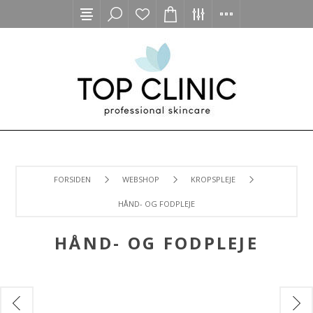
FORSIDEN
WEBSHOP
KROPSPLEJE
HÅND- OG FODPLEJE
HÅND- OG FODPLEJE