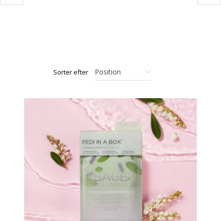
Sorter efter