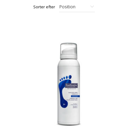
Sorter efter