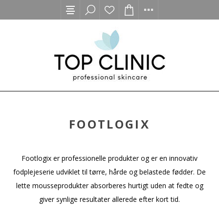
FOOTLOGIX
Footlogix er professionelle produkter og er en innovativ
fodplejeserie udviklet til tørre, hårde og belastede fødder. De
lette mousseprodukter absorberes hurtigt uden at fedte og
giver synlige resultater allerede efter kort tid.