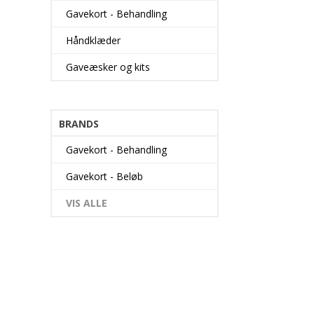
Gavekort - Behandling
Håndklæder
Gaveæsker og kits
BRANDS
Gavekort - Behandling
Gavekort - Beløb
VIS ALLE