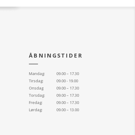
ÅBNINGSTIDER
Mandag:
09.00 – 17.30
Tirsdag:
09.00 - 19.00
Onsdag
09.00 – 17.30
Torsdag:
09.00 – 17.30
Fredag:
09.00 – 17.30
Lørdag:
09.00 – 13.00