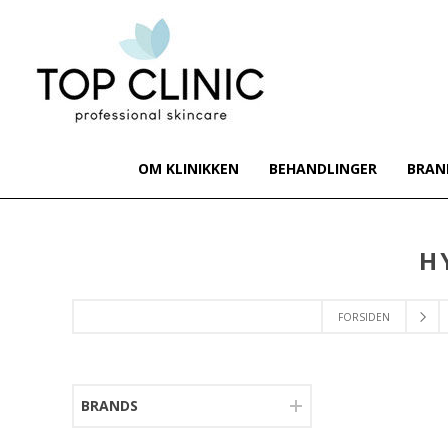
OM KLINIKKEN
BEHANDLINGER
BRAN
H
FORSIDEN
BRANDS