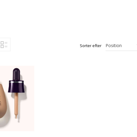
Sorter efter