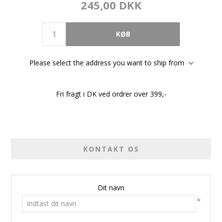
245,00 DKK
Please select the address you want to ship from
Fri fragt i DK ved ordrer over 399,-
KONTAKT OS
Dit navn
*