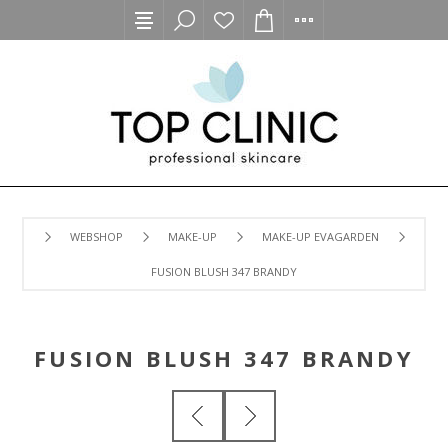
WEBSHOP
MAKE-UP
MAKE-UP EVAGARDEN
FUSION BLUSH 347 BRANDY
FUSION BLUSH 347 BRANDY