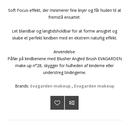
Soft Focus-effekt, der minimerer fine linjer og får huden til at
fremstå ensartet.
Let blandbar og langtidsholdbar for at forme ansigtet og
skabe et perfekt kindben med en ekstrem naturlig effekt.
Anvendelse:
Påfør på kindbenene med Blusher Angled Brush EVAGARDEN
make-up n°28, skygger for hulheden af kinderne eller
understreg tindingerne.
Brands:
Evagarden makeup
,
Evagarden makeup