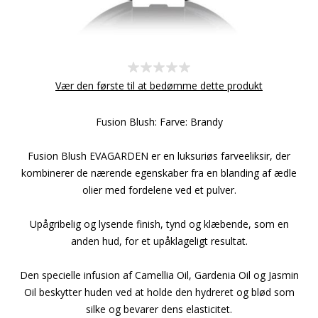
Vær den første til at bedømme dette produkt
Fusion Blush: Farve: Brandy
Fusion Blush EVAGARDEN er en luksuriøs farveeliksir, der
kombinerer de nærende egenskaber fra en blanding af ædle
olier med fordelene ved et pulver.
Upågribelig og lysende finish, tynd og klæbende, som en
anden hud, for et upåklageligt resultat.
Den specielle infusion af Camellia Oil, Gardenia Oil og Jasmin
Oil beskytter huden ved at holde den hydreret og blød som
silke og bevarer dens elasticitet.