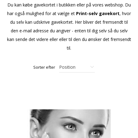
Du kan købe gavekortet i butikken eller på vores webshop. Du
har også mulighed for at vælge et
Print-selv gavekort
, hvor
du selv kan udskrive gavekortet. Her bliver det fremsendt til
den e-mail adresse du angiver - enten til dig selv så du selv
kan sende det videre eller eller til den du ønsker det fremsendt
til.
Sorter efter