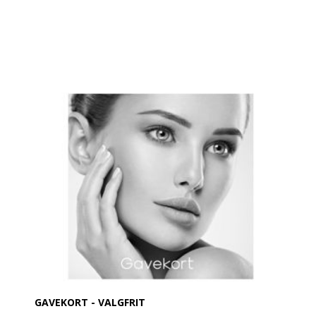
GAVEKORT - VALGFRIT