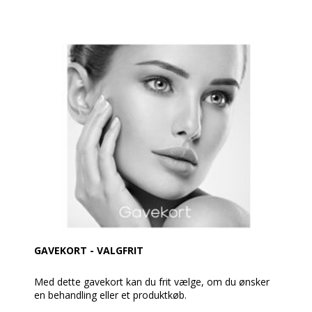
GAVEKORT - VALGFRIT
Med dette gavekort kan du frit vælge, om du ønsker
en behandling eller et produktkøb.