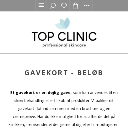
GAVEKORT - BELØB
Et gavekort er en dejlig gave
, som kan anvendes til en
skøn behandling eller til køb af produkter. Vi pakker dit
gavekort flot ind sammen med en brochure og en
cremeprøve. Har du ikke mulighed for at afhente det på
klinikken, fremsender vi det gerne til dig eller til modtageren.