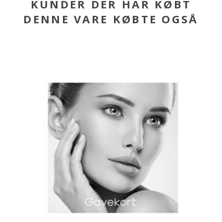
KUNDER DER HAR KØBT
DENNE VARE KØBTE OGSÅ