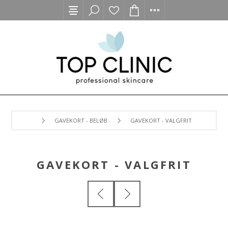
GAVEKORT - BELØB
GAVEKORT - VALGFRIT
GAVEKORT - VALGFRIT