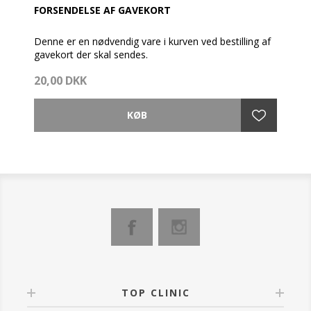
FORSENDELSE AF GAVEKORT
Denne er en nødvendig vare i kurven ved bestilling af
gavekort der skal sendes.
20,00 DKK
TOP CLINIC