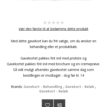
Vær den første til at bedømme dette produkt
Med dette gavekort kan du frit vælge, om du ønsker en
behandling eller et produktkøb.
Gavekortet pakkes fint ind med prisliste og
Gavekortet pakkes fint ind med brochure og en cremeprøve.
Så vidt muligt afsendes gavekortet samme dag som
bestillingen er modtaget - dog før kl. 14
Brands:
Gavekort - Behandling
,
Gavekort - Beløb
,
Gavekort - Beløb