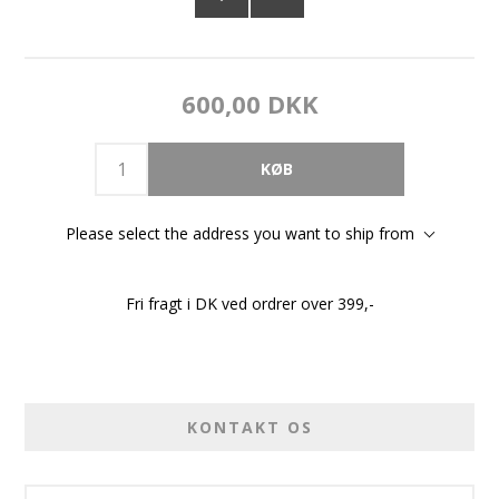
600,00 DKK
Please select the address you want to ship from
Fri fragt i DK ved ordrer over 399,-
KONTAKT OS