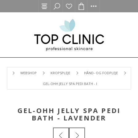
WEBSHOP
KROPSPLEJE
HÅND- OG FODPLEJE
GEL-OHH JELLY SPA PEDI BATH - LAVENDER
GEL-OHH JELLY SPA PEDI
BATH - LAVENDER