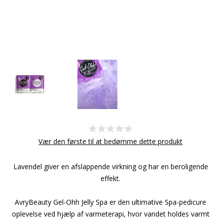
Vær den første til at bedømme dette produkt
Lavendel giver en afslappende virkning og har en beroligende
effekt.
AvryBeauty Gel-Ohh Jelly Spa er den ultimative Spa-pedicure
oplevelse ved hjælp af varmeterapi, hvor vandet holdes varmt