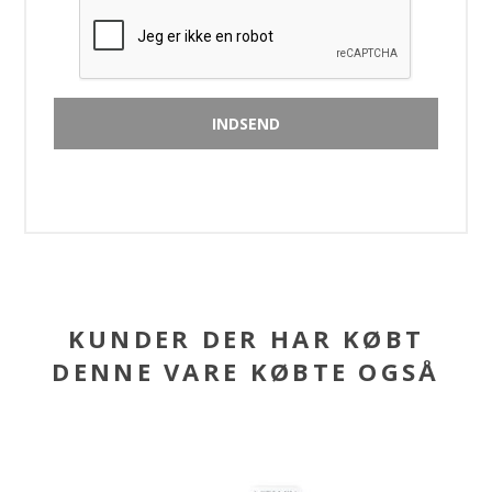
KUNDER DER HAR KØBT
DENNE VARE KØBTE OGSÅ