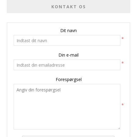
KONTAKT OS
Dit navn
*
Din e-mail
*
Forespørgsel
*