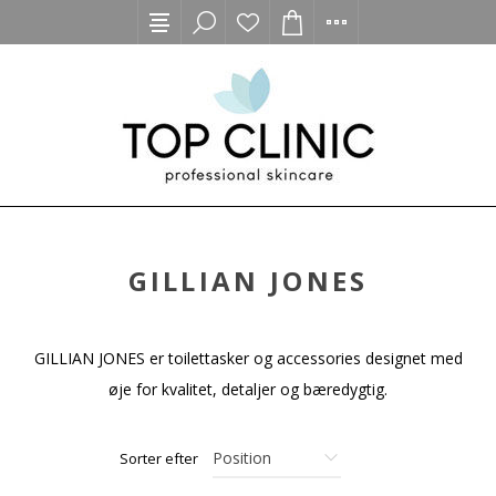
GILLIAN JONES
GILLIAN JONES er toilettasker og accessories designet med
øje for kvalitet, detaljer og bæredygtig.
Sorter efter