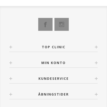
TOP CLINIC
MIN KONTO
KUNDESERVICE
ÅBNINGSTIDER