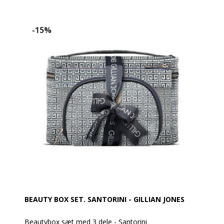
-15%
BEAUTY BOX SET. SANTORINI - GILLIAN JONES
Beautybox sæt med 3 dele - Santorini