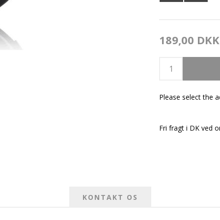
189,00 DKK
Please select the 
Fri fragt i DK ved o
KONTAKT OS