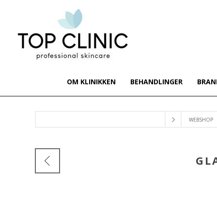
OM KLINIKKEN
BEHANDLINGER
BRAN
WEBSHOP
GL