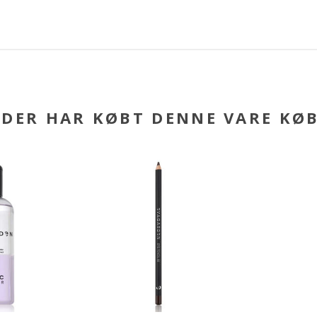
DER HAR KØBT DENNE VARE KØ