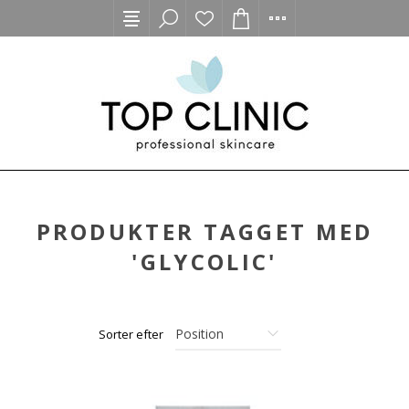
PRODUKTER TAGGET MED
'GLYCOLIC'
Sorter efter