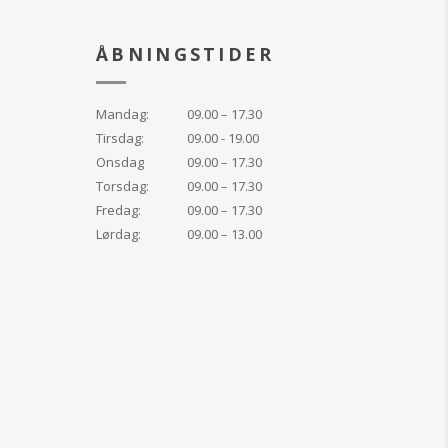
ÅBNINGSTIDER
Mandag:
09.00 – 17.30
Tirsdag:
09.00 - 19.00
Onsdag
09.00 – 17.30
Torsdag:
09.00 – 17.30
Fredag:
09.00 – 17.30
Lørdag:
09.00 – 13.00