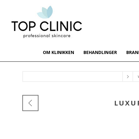
OM KLINIKKEN
BEHANDLINGER
BRAN
LUXU