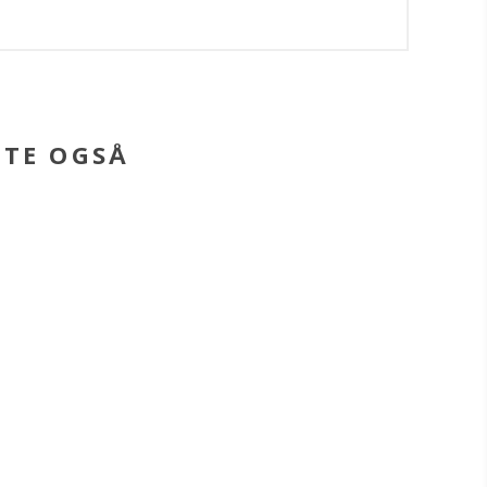
BTE OGSÅ