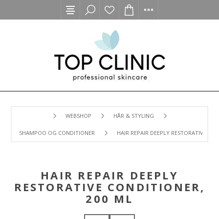
WEBSHOP
HÅR & STYLING
SHAMPOO OG CONDITIONER
HAIR REPAIR DEEPLY RESTORATIVE CON
HAIR REPAIR DEEPLY
RESTORATIVE CONDITIONER,
200 ML