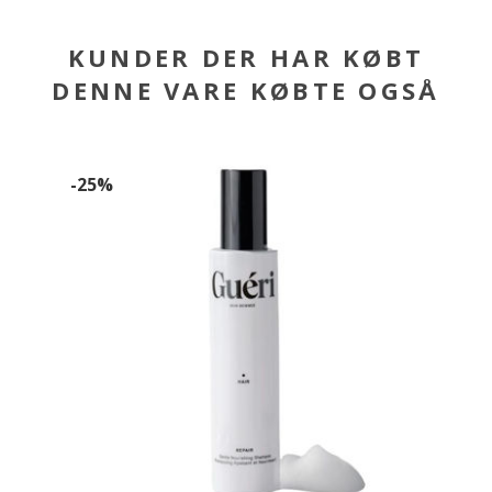
KUNDER DER HAR KØBT
DENNE VARE KØBTE OGSÅ
-25%