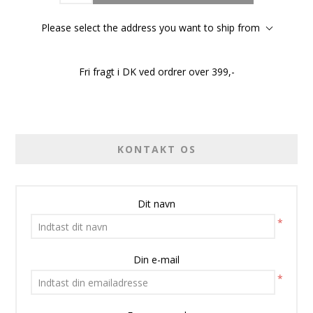
Please select the address you want to ship from
Fri fragt i DK ved ordrer over 399,-
KONTAKT OS
Dit navn
*
Din e-mail
*