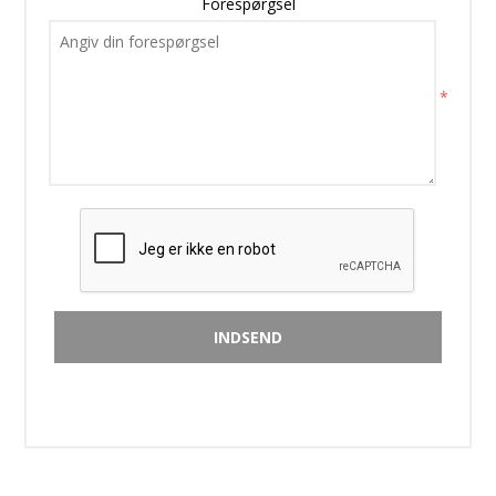
Forespørgsel
*