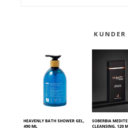
KUNDER 
HEAVENLY BATH SHOWER GEL,
SOBERBIA MEDIT
490 ML
CLEANSING, 120 