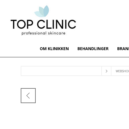
OM KLINIKKEN
BEHANDLINGER
BRAN
WEBSHO