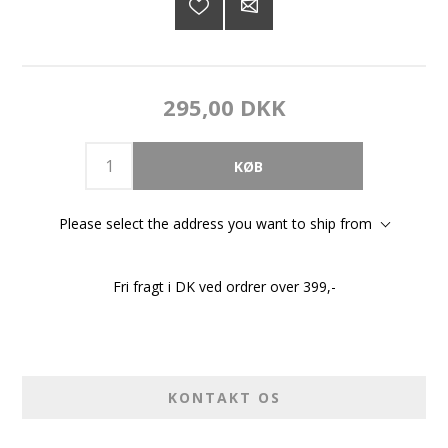
295,00 DKK
Please select the address you want to ship from
Fri fragt i DK ved ordrer over 399,-
KONTAKT OS