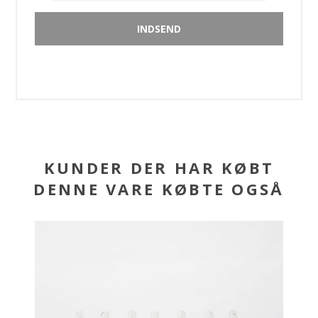
KUNDER DER HAR KØBT
DENNE VARE KØBTE OGSÅ