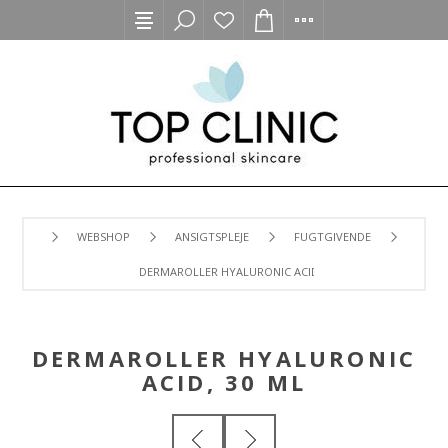
WEBSHOP
ANSIGTSPLEJE
FUGTGIVENDE
DERMAROLLER HYALURONIC ACID, 30 ML
DERMAROLLER HYALURONIC
ACID, 30 ML