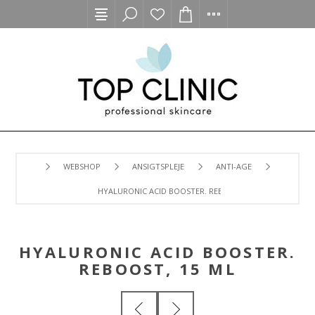
WEBSHOP
ANSIGTSPLEJE
ANTI-AGE
HYALURONIC ACID BOOSTER. REBOOST, 15 ML
HYALURONIC ACID BOOSTER.
REBOOST, 15 ML