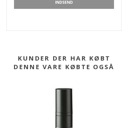
KUNDER DER HAR KØBT
DENNE VARE KØBTE OGSÅ