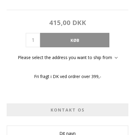
415,00 DKK
Please select the address you want to ship from
Fri fragt i DK ved ordrer over 399,-
KONTAKT OS
Dit navn