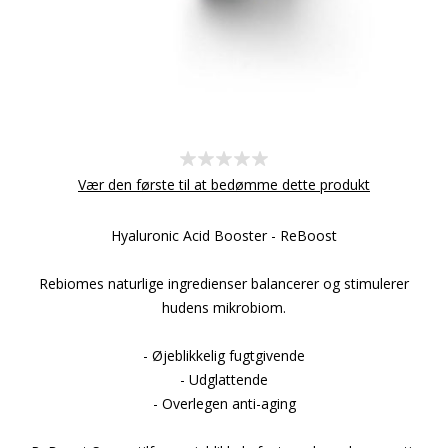
Vær den første til at bedømme dette produkt
Hyaluronic Acid Booster - ReBoost
Rebiomes naturlige ingredienser balancerer og stimulerer
hudens mikrobiom.
- Øjeblikkelig fugtgivende
- Udglattende
- Overlegen anti-aging